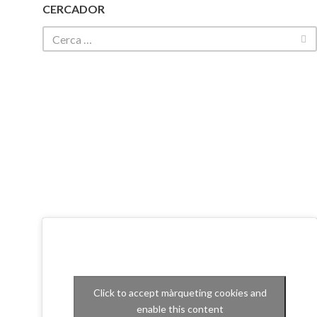
CERCADOR
Click to accept màrqueting cookies and
enable this content