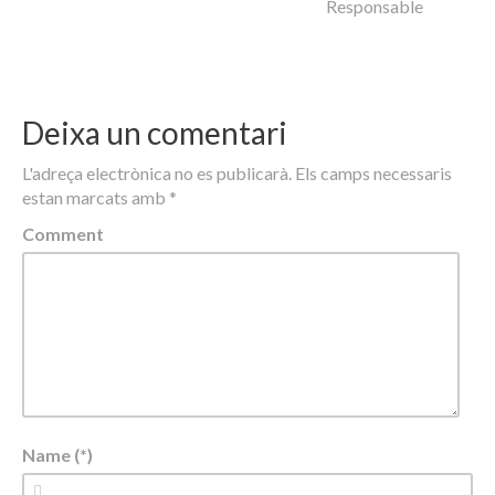
Responsable
Deixa un comentari
L'adreça electrònica no es publicarà.
Els camps necessaris
estan marcats amb
*
Comment
Name (*)