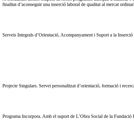
finalitat d’aconseguir una inserció laboral de qualitat al mercat ordinar
Serveis Integrals d’Orientació, Acompanyament i Suport a la Inserció
Projecte Singulars. Servei personalitzat d’orientació, formació i recer
Programa Incorpora. Amb el suport de L’Obra Social de la Fundació La C