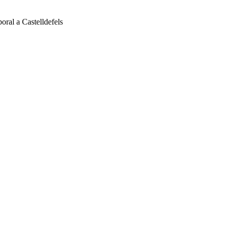
oral a Castelldefels