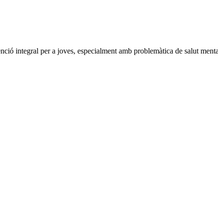
tegral per a joves, especialment amb problemàtica de salut menta