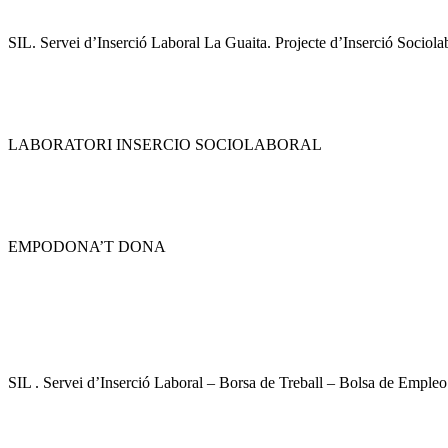
SIL. Servei d’Inserció Laboral La Guaita. Projecte d’Inserció Sociolab
LABORATORI INSERCIO SOCIOLABORAL
EMPODONA’T DONA
SIL . Servei d’Inserció Laboral – Borsa de Treball – Bolsa de Empleo