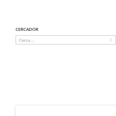
CERCADOR