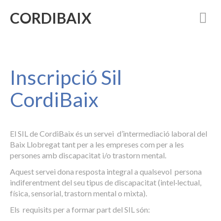
CORDIBAIX
Inscripció Sil
CordiBaix
El SIL de CordiBaix és un servei d’intermediació laboral del
Baix Llobregat tant per a les empreses com per a les
persones amb discapacitat i/o trastorn mental.
Aquest servei dona resposta integral a qualsevol persona
indiferentment del seu tipus de discapacitat (intel·lectual,
física, sensorial, trastorn mental o mixta).
Els requisits per a formar part del SIL són: