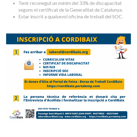
Tenir reconegut un mínim del 33% de discapacitat
segons el certificat de la Generalitat de Catalunya.
Estar inscrit a qualsevol oficina de treball del SOC.