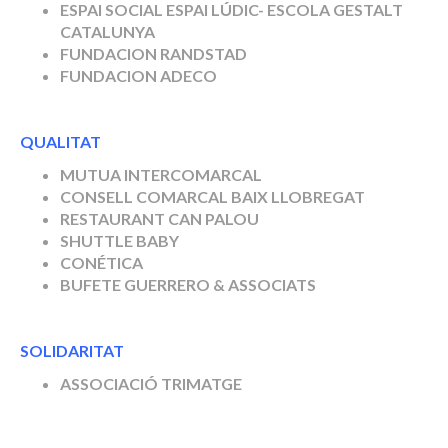
ESPAI SOCIAL
ESPAI LÚDIC- ESCOLA GESTALT
CATALUNYA
FUNDACION RANDSTAD
FUNDACION ADECO
QUALITAT
MUTUA INTERCOMARCAL
CONSELL COMARCAL BAIX LLOBREGAT
RESTAURANT CAN PALOU
SHUTTLE BABY
CONÉTICA
BUFETE GUERRERO & ASSOCIATS
SOLIDARITAT
ASSOCIACIÓ TRIMATGE