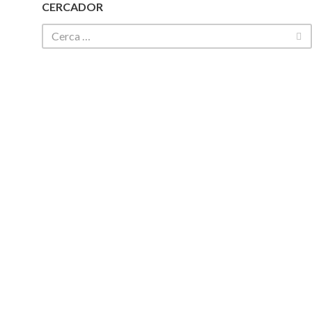
CERCADOR