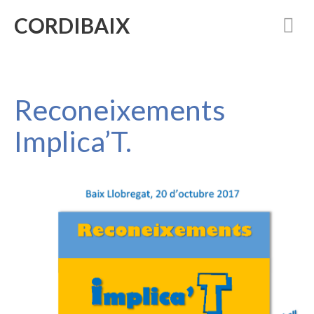
CORDIBAIX
Reconeixements
Implica’T.